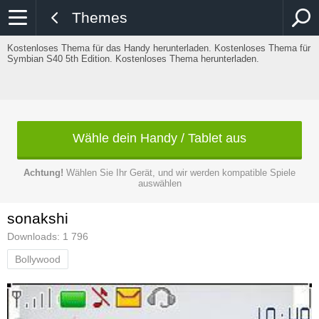
Themes
Kostenloses Thema für das Handy herunterladen. Kostenloses Thema für
Symbian S40 5th Edition. Kostenloses Thema herunterladen.
Wähle dein Handy / Tablet aus
Achtung!
Wählen Sie Ihr Gerät, und wir werden kompatible Spiele
auswählen
sonakshi
Downloads: 1 796
Bollywood