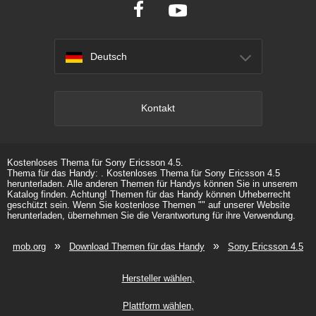
Deutsch
Kontakt
Kostenloses Thema für Sony Ericsson 4.5.
Thema für das Handy: . Kostenloses Thema für Sony Ericsson 4.5
herunterladen. Alle anderen Themen für Handys können Sie in unserem
Katalog finden. Achtung! Themen für das Handy können Urheberrecht
geschützt sein. Wenn Sie kostenlose Themen "" auf unserer Website
herunterladen, übernehmen Sie die Verantwortung für ihre Verwendung.
»
»
mob.org
Download Themen für das Handy
Sony Ericsson 4.5
Hersteller wählen
Plattform wählen