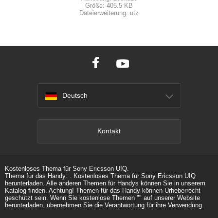
Größe:
405.5 KB
Dateierweiterung:
utz
Deutsch
Kontakt
Kostenloses Thema für Sony Ericsson UIQ.
Thema für das Handy: . Kostenloses Thema für Sony Ericsson UIQ
herunterladen. Alle anderen Themen für Handys können Sie in unserem
Katalog finden. Achtung! Themen für das Handy können Urheberrecht
geschützt sein. Wenn Sie kostenlose Themen "" auf unserer Website
herunterladen, übernehmen Sie die Verantwortung für ihre Verwendung.