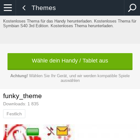
Themes
Kostenloses Thema für das Handy herunterladen. Kostenloses Thema für
Symbian S40 3rd Edition. Kostenloses Thema herunterladen.
Wähle dein Handy / Tablet aus
Achtung!
Wählen Sie Ihr Gerät, und wir werden kompatible Spiele
auswählen
funky_theme
Downloads: 1 835
Festlich