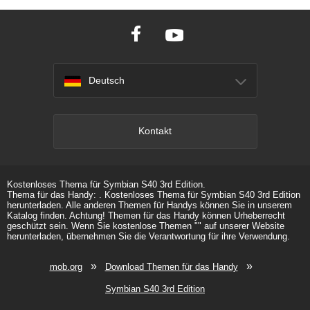
Deutsch
Kontakt
Kostenloses Thema für Symbian S40 3rd Edition.
Thema für das Handy: . Kostenloses Thema für Symbian S40 3rd Edition
herunterladen. Alle anderen Themen für Handys können Sie in unserem
Katalog finden. Achtung! Themen für das Handy können Urheberrecht
geschützt sein. Wenn Sie kostenlose Themen "" auf unserer Website
herunterladen, übernehmen Sie die Verantwortung für ihre Verwendung.
»
»
mob.org
Download Themen für das Handy
Symbian S40 3rd Edition