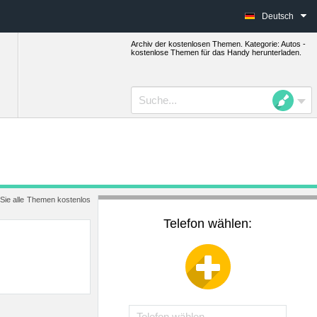
Deutsch
Archiv der kostenlosen Themen. Kategorie: Autos -
kostenlose Themen für das Handy herunterladen.
 Sie alle Themen kostenlos
Telefon wählen: