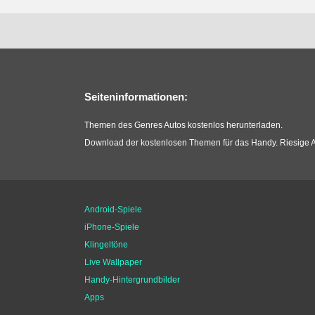
Seiteninformationen:
Themen des Genres Autos kostenlos herunterladen.
Download der kostenlosen Themen für das Handy. Riesige A
Android-Spiele
iPhone-Spiele
Klingeltöne
Live Wallpaper
Handy-Hintergrundbilder
Apps