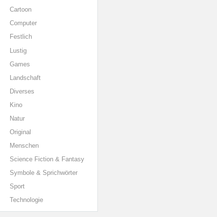
Cartoon
Computer
Festlich
Lustig
Games
Landschaft
Diverses
Kino
Natur
Original
Menschen
Science Fiction & Fantasy
Symbole & Sprichwörter
Sport
Technologie