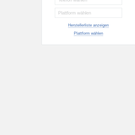
Herstellerliste anzeigen
Plattform wählen