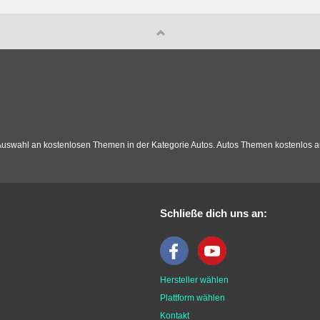
uswahl an kostenlosen Themen in der Kategorie Autos. Autos Themen kostenlos a
Schließe dich uns an:
Hersteller wählen
Plattform wählen
Kontakt