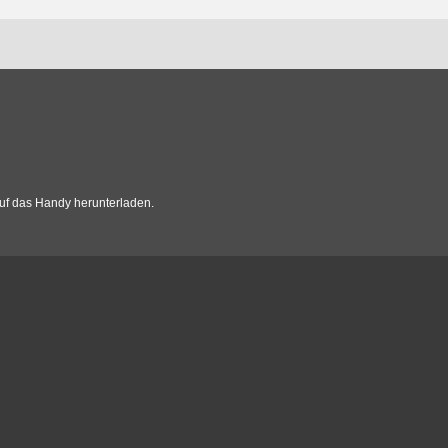
uf das Handy herunterladen.