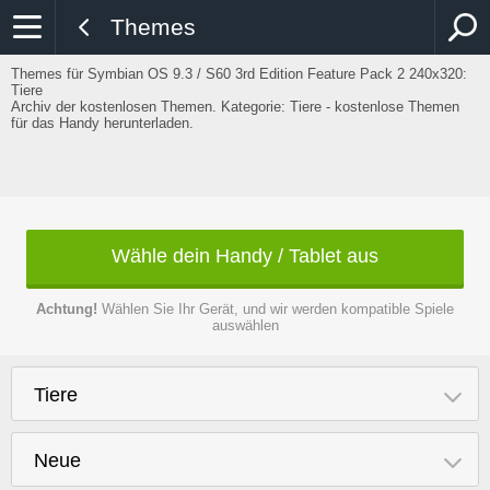
Themes
Themes für Symbian OS 9.3 / S60 3rd Edition Feature Pack 2 240x320:
Tiere
Archiv der kostenlosen Themen. Kategorie: Tiere - kostenlose Themen
für das Handy herunterladen.
Wähle dein Handy / Tablet aus
Achtung!
Wählen Sie Ihr Gerät, und wir werden kompatible Spiele
auswählen
Tiere
Neue