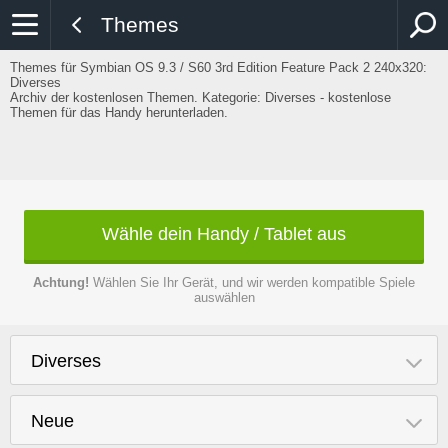
Themes
Themes für Symbian OS 9.3 / S60 3rd Edition Feature Pack 2 240x320:
Diverses
Archiv der kostenlosen Themen. Kategorie: Diverses - kostenlose
Themen für das Handy herunterladen.
Wähle dein Handy / Tablet aus
Achtung!
Wählen Sie Ihr Gerät, und wir werden kompatible Spiele
auswählen
Diverses
Neue