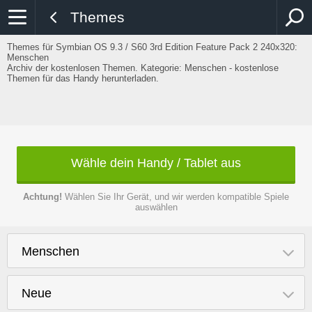
Themes
Themes für Symbian OS 9.3 / S60 3rd Edition Feature Pack 2 240x320:
Menschen
Archiv der kostenlosen Themen. Kategorie: Menschen - kostenlose
Themen für das Handy herunterladen.
Wähle dein Handy / Tablet aus
Achtung!
Wählen Sie Ihr Gerät, und wir werden kompatible Spiele
auswählen
Menschen
Neue