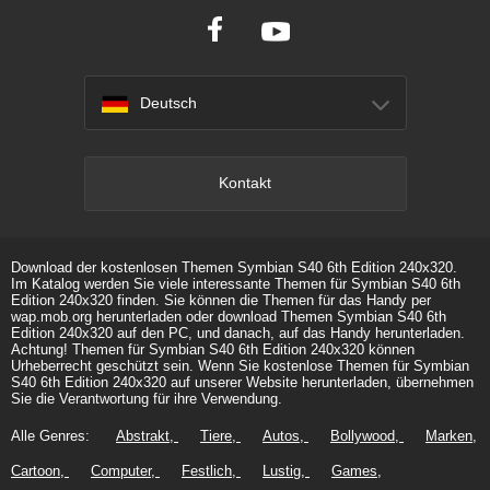
Deutsch
Kontakt
Download der kostenlosen Themen Symbian S40 6th Edition 240x320.
Im Katalog werden Sie viele interessante Themen für Symbian S40 6th
Edition 240x320 finden. Sie können die Themen für das Handy per
wap.mob.org herunterladen oder download Themen Symbian S40 6th
Edition 240x320 auf den PC, und danach, auf das Handy herunterladen.
Achtung! Themen für Symbian S40 6th Edition 240x320 können
Urheberrecht geschützt sein. Wenn Sie kostenlose Themen für Symbian
S40 6th Edition 240x320 auf unserer Website herunterladen, übernehmen
Sie die Verantwortung für ihre Verwendung.
Alle Genres:
Abstrakt
Tiere
Autos
Bollywood
Marken
Cartoon
Computer
Festlich
Lustig
Games