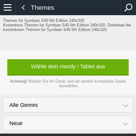
Themes
Themes für Symbian S40 6th Edition 240x320
Kostenlose Themen für Symbian S40 6th Edition 240x320. Download der
kostenlosen Themen für Symbian S40 6th Edition 240x320.
Wähle dein Handy / Tablet aus
Achtung!
Wählen Sie Ihr Gerät, und wir werden kompatible Spiele
auswählen
Alle Genres
Neue